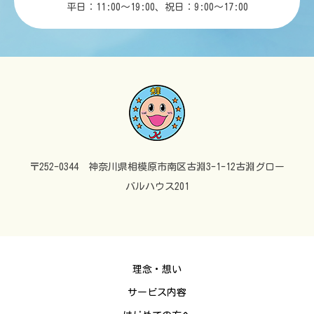
平日：11:00～19:00、祝日：9:00～17:00
〒252-0344 神奈川県相模原市南区古淵3-1-12古淵グロー
バルハウス201
理念・想い
サービス内容