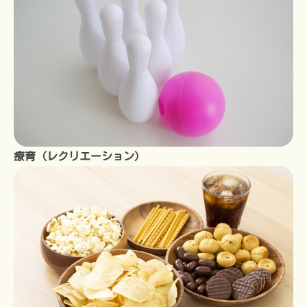
療育（レクリエーション）