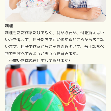
料理
料理もただ作るだけでなく、何が必要か、何を買えばい
いかを考えて、自分たちで買い物するところからおこな
います。自分で作るからこそ愛着も沸いて、苦手な食べ
物でも食べてみようと思う心を育みます。
（※買い物は現在自粛しております）