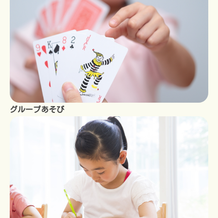
グループあそび