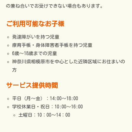
の兼ね合いでお受けできない場合もあります。
ご利用可能なお子様
発達障がいを持つ児童
療育手帳・身体障害者手帳を持つ児童
6歳～18歳までの児童
神奈川県相模原市を中心とした近隣区域にお住まいの
方
サービス提供時間
平日（月～金）：14:00～18:00
学校休業日・祝日：10:00～16:00
土曜日：10：00～14：00