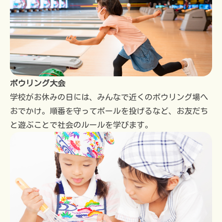
ボウリング大会
学校がお休みの日には、みんなで近くのボウリング場へ
おでかけ。順番を守ってボールを投げるなど、お友だち
と遊ぶことで社会のルールを学びます。