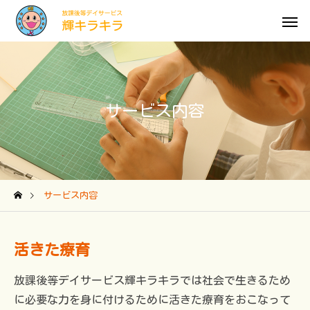
サービス内容
サービス内容
活きた療育
放課後等デイサービス輝キラキラでは社会で生きるため
に必要な力を身に付けるために活きた療育をおこなって