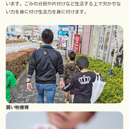
います。ごみの分別や片付けなど生活する上で欠かせな
い力を身に付け生活力を身に付けます。
買い物療育