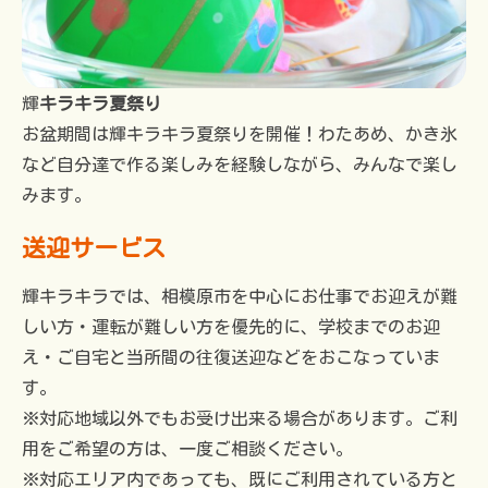
輝
キラキラ夏祭り
お盆期間は輝キラキラ夏祭りを開催！わたあめ、かき氷
など自分達で作る楽しみを経験しながら、みんなで楽し
みます。
送迎サービス
輝キラキラでは、相模原市を中心にお仕事でお迎えが難
しい方・運転が難しい方を優先的に、学校までのお迎
え・ご自宅と当所間の往復送迎などをおこなっていま
す。
※対応地域以外でもお受け出来る場合があります。ご利
用をご希望の方は、一度ご相談ください。
※対応エリア内であっても、既にご利用されている方と