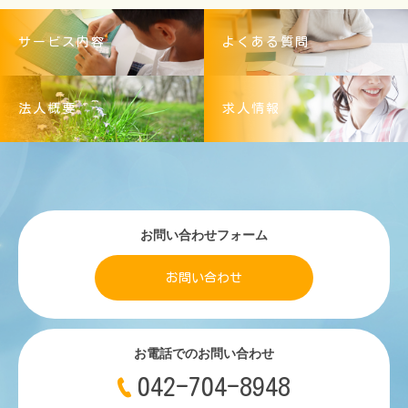
サービス内容
よくある質問
法人概要
求人情報
お問い合わせフォーム
お問い合わせ
お電話でのお問い合わせ
042-704-8948