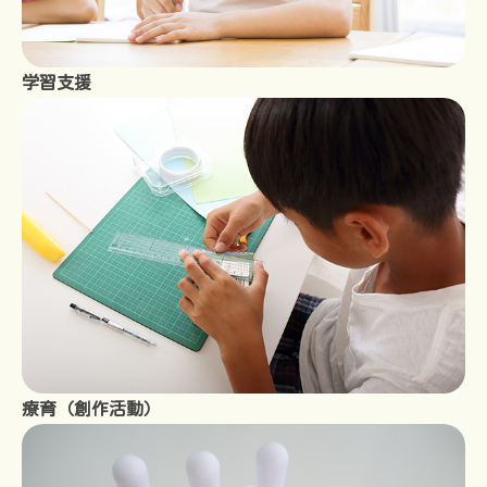
学習支援
療育（創作活動）