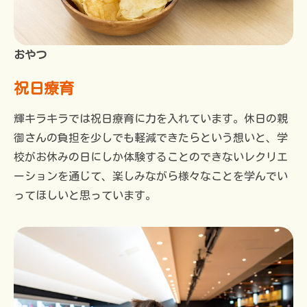
おやつ
祝日療育
輝キラキラでは祝日療育に力を入れています。休日の親
御さんの負担を少しでも軽減できたらという想いと、学
校がお休みの日にしか体験することのできないレクリエ
ーションを通じて、楽しみながら様々なことを学んでい
ってほしいと思っています。