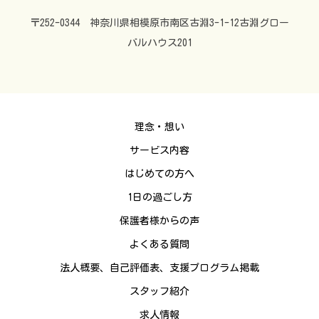
〒252-0344 神奈川県相模原市南区古淵3-1-12古淵グロー
バルハウス201
理念・想い
サービス内容
はじめての方へ
1日の過ごし方
保護者様からの声
よくある質問
法人概要、自己評価表、支援プログラム掲載
スタッフ紹介
求人情報