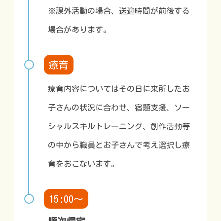
※課外活動の場合、送迎時間が前後する
場合があります。
療育
療育内容についてはその日に来所したお
子さんの状況に合わせ、宿題支援、ソー
シャルスキルトレーニング、創作活動等
の中から職員とお子さんで考え選択し療
育をおこないます。
15:00～