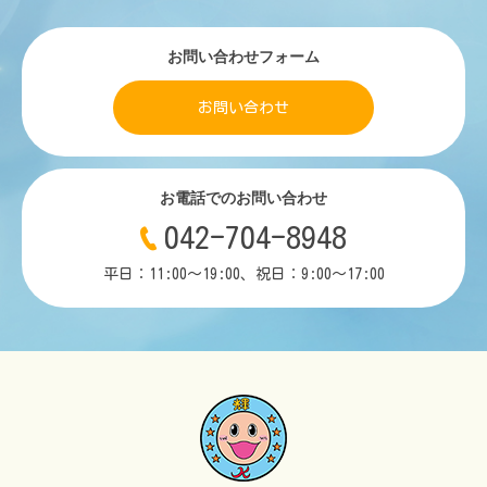
お問い合わせフォーム
お問い合わせ
お電話でのお問い合わせ
042-704-8948
平日：11:00～19:00、祝日：9:00～17:00