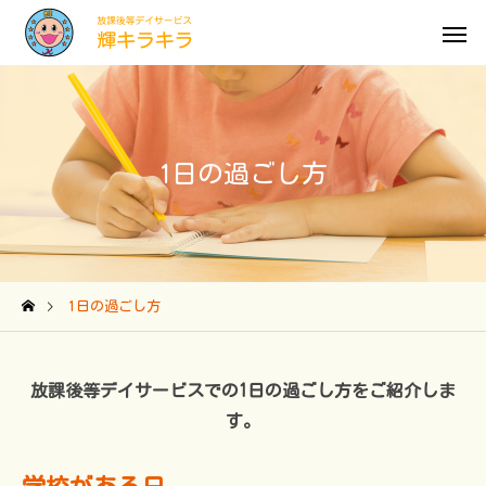
1日の過ごし方
1日の過ごし方
放課後等デイサービスでの1日の過ごし方をご紹介しま
す。