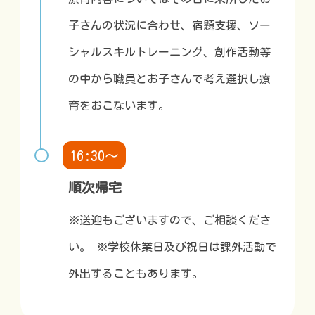
子さんの状況に合わせ、宿題支援、ソー
シャルスキルトレーニング、創作活動等
の中から職員とお子さんで考え選択し療
育をおこないます。
16:30～
順次帰宅
※送迎もございますので、ご相談くださ
い。 ※学校休業日及び祝日は課外活動で
外出することもあります。