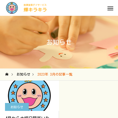
お知らせ
お知らせ
2023年 3月の記事一覧
お知らせ