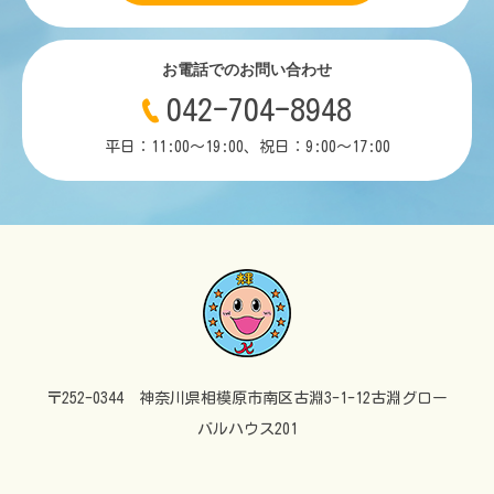
お電話でのお問い合わせ
042-704-8948
平日：11:00～19:00、祝日：9:00～17:00
〒252-0344 神奈川県相模原市南区古淵3-1-12古淵グロー
バルハウス201