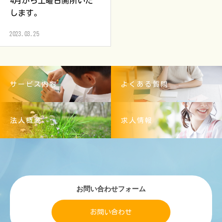
4月から土曜日開所いた
します。
2023.03.25
サービス内容
よくある質問
法人概要
求人情報
お問い合わせフォーム
お問い合わせ