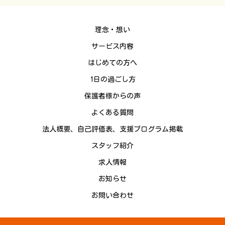
理念・想い
サービス内容
はじめての方へ
1日の過ごし方
保護者様からの声
よくある質問
法人概要、自己評価表、支援プログラム掲載
スタッフ紹介
求人情報
お知らせ
お問い合わせ